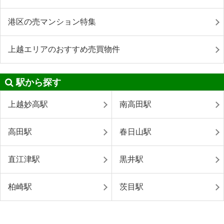
港区の売マンション特集
上越エリアのおすすめ売買物件
駅から探す
上越妙高駅
南高田駅
高田駅
春日山駅
直江津駅
黒井駅
柏崎駅
茨目駅