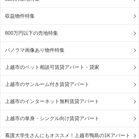
収益物件特集
800万円以下の売地特集
パノラマ画像あり物件特集
上越市のペット相談可賃貸アパート・貸家
上越市のサンルーム付き賃貸アパート
上越市のインターネット無料賃貸アパート
上越市の単身・シングル向け賃貸アパート
看護大学生さんにもオススメ！上越市鴨島の1Kアパート