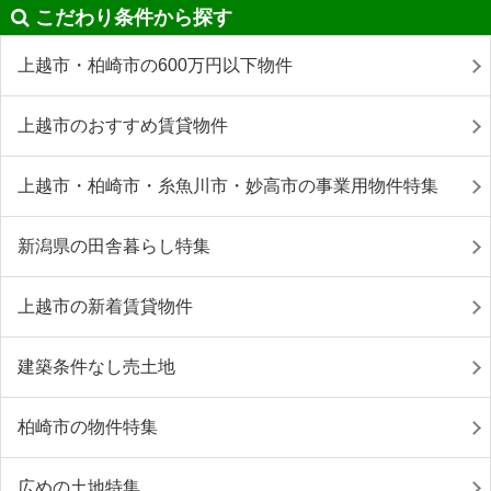
こだわり条件から探す
上越市・柏崎市の600万円以下物件
上越市のおすすめ賃貸物件
上越市・柏崎市・糸魚川市・妙高市の事業用物件特集
新潟県の田舎暮らし特集
上越市の新着賃貸物件
建築条件なし売土地
柏崎市の物件特集
広めの土地特集