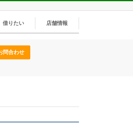
借りたい
店舗情報
お問合わせ