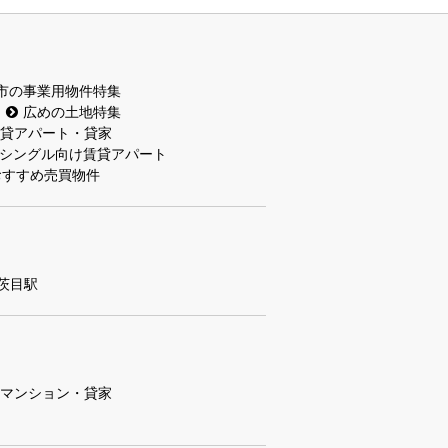
市の事業用物件特集
広めの土地特集
貸アパート・貸家
シングル向け賃貸アパート
おすすめ売買物件
茨目駅
マンション・貸家