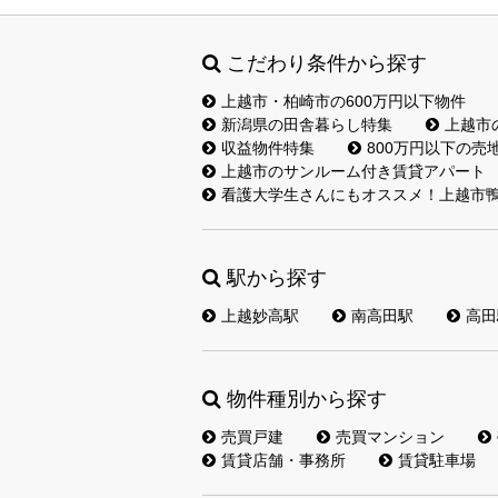
こだわり条件から探す
上越市・柏崎市の600万円以下物件
新潟県の田舎暮らし特集
上越市
収益物件特集
800万円以下の売
上越市のサンルーム付き賃貸アパート
看護大学生さんにもオススメ！上越市鴨
駅から探す
上越妙高駅
南高田駅
高田
物件種別から探す
売買戸建
売買マンション
賃貸店舗・事務所
賃貸駐車場